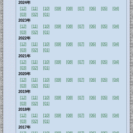
2024年
[12]
[11]
[10]
[09]
[08]
[07]
[06]
[05]
[04]
[03]
[02]
[01]
2023年
[12]
[11]
[10]
[09]
[08]
[07]
[06]
[05]
[04]
[03]
[02]
[01]
2022年
[12]
[11]
[10]
[09]
[08]
[07]
[06]
[05]
[04]
[03]
[02]
[01]
2021年
[12]
[11]
[10]
[09]
[08]
[07]
[06]
[05]
[04]
[03]
[02]
[01]
2020年
[12]
[11]
[10]
[09]
[08]
[07]
[06]
[05]
[04]
[03]
[02]
[01]
2019年
[12]
[11]
[10]
[09]
[08]
[07]
[06]
[05]
[04]
[03]
[02]
[01]
2018年
[12]
[11]
[10]
[09]
[08]
[07]
[06]
[05]
[04]
[03]
[02]
[01]
2017年