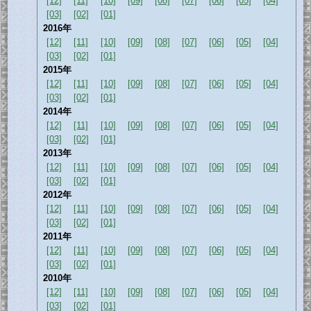
[12]
[11]
[10]
[09]
[08]
[07]
[06]
[05]
[04]
[03]
[02]
[01]
2016年
[12]
[11]
[10]
[09]
[08]
[07]
[06]
[05]
[04]
[03]
[02]
[01]
2015年
[12]
[11]
[10]
[09]
[08]
[07]
[06]
[05]
[04]
[03]
[02]
[01]
2014年
[12]
[11]
[10]
[09]
[08]
[07]
[06]
[05]
[04]
[03]
[02]
[01]
2013年
[12]
[11]
[10]
[09]
[08]
[07]
[06]
[05]
[04]
[03]
[02]
[01]
2012年
[12]
[11]
[10]
[09]
[08]
[07]
[06]
[05]
[04]
[03]
[02]
[01]
2011年
[12]
[11]
[10]
[09]
[08]
[07]
[06]
[05]
[04]
[03]
[02]
[01]
2010年
[12]
[11]
[10]
[09]
[08]
[07]
[06]
[05]
[04]
[03]
[02]
[01]