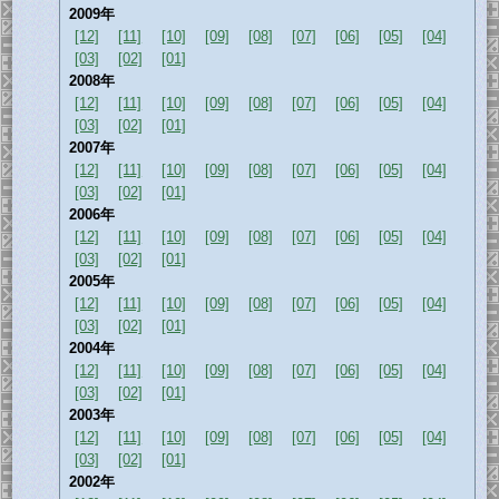
2009年
[12]
[11]
[10]
[09]
[08]
[07]
[06]
[05]
[04]
[03]
[02]
[01]
2008年
[12]
[11]
[10]
[09]
[08]
[07]
[06]
[05]
[04]
[03]
[02]
[01]
2007年
[12]
[11]
[10]
[09]
[08]
[07]
[06]
[05]
[04]
[03]
[02]
[01]
2006年
[12]
[11]
[10]
[09]
[08]
[07]
[06]
[05]
[04]
[03]
[02]
[01]
2005年
[12]
[11]
[10]
[09]
[08]
[07]
[06]
[05]
[04]
[03]
[02]
[01]
2004年
[12]
[11]
[10]
[09]
[08]
[07]
[06]
[05]
[04]
[03]
[02]
[01]
2003年
[12]
[11]
[10]
[09]
[08]
[07]
[06]
[05]
[04]
[03]
[02]
[01]
2002年