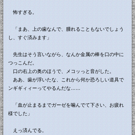
怖すぎる。
「まあ、上の歯なんで、腫れることもないでしょう
し、すぐ済みます」
先生はそう言いながら、なんか金属の棒を口の中に
つっこんだ。
口の右上の奥のほうで、メコッっと音がした。
ああ、歯が浮いたな、これから何か恐ろしい道具で
ンギギィィーってやるんだな……
「血が止まるまでガーゼを噛んでて下さい、お疲れ
様でした」
えっ済んでる。