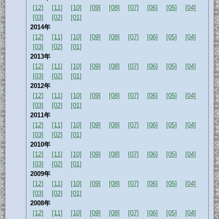
[12]
[11]
[10]
[09]
[08]
[07]
[06]
[05]
[04]
[03]
[02]
[01]
2014年
[12]
[11]
[10]
[09]
[08]
[07]
[06]
[05]
[04]
[03]
[02]
[01]
2013年
[12]
[11]
[10]
[09]
[08]
[07]
[06]
[05]
[04]
[03]
[02]
[01]
2012年
[12]
[11]
[10]
[09]
[08]
[07]
[06]
[05]
[04]
[03]
[02]
[01]
2011年
[12]
[11]
[10]
[09]
[08]
[07]
[06]
[05]
[04]
[03]
[02]
[01]
2010年
[12]
[11]
[10]
[09]
[08]
[07]
[06]
[05]
[04]
[03]
[02]
[01]
2009年
[12]
[11]
[10]
[09]
[08]
[07]
[06]
[05]
[04]
[03]
[02]
[01]
2008年
[12]
[11]
[10]
[09]
[08]
[07]
[06]
[05]
[04]