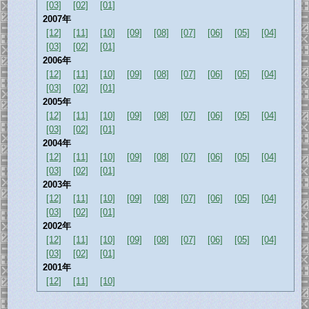
[03]
[02]
[01]
2007年
[12]
[11]
[10]
[09]
[08]
[07]
[06]
[05]
[04]
[03]
[02]
[01]
2006年
[12]
[11]
[10]
[09]
[08]
[07]
[06]
[05]
[04]
[03]
[02]
[01]
2005年
[12]
[11]
[10]
[09]
[08]
[07]
[06]
[05]
[04]
[03]
[02]
[01]
2004年
[12]
[11]
[10]
[09]
[08]
[07]
[06]
[05]
[04]
[03]
[02]
[01]
2003年
[12]
[11]
[10]
[09]
[08]
[07]
[06]
[05]
[04]
[03]
[02]
[01]
2002年
[12]
[11]
[10]
[09]
[08]
[07]
[06]
[05]
[04]
[03]
[02]
[01]
2001年
[12]
[11]
[10]