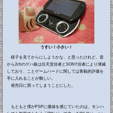
うすい！小さい！
様子を見てからにしようかな、と思ったけれど、昔
から2chのゲハ板は任天堂信者とSONY信者により壊滅
しており、ことゲームハードに関しては客観的評価を
手に入れることが難しい。
発売日に買ってしまうことにした。
もともと僕がPSPに価値を感じていたのは、モンハ