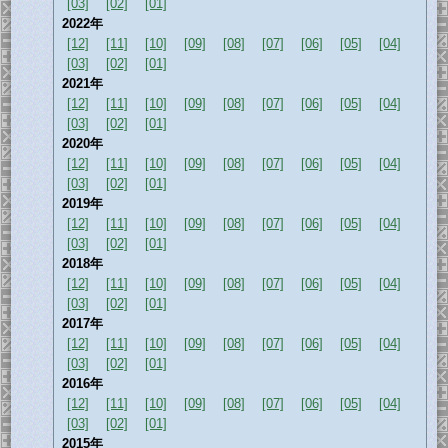
[03]
[02]
[01]
2022年
[12]
[11]
[10]
[09]
[08]
[07]
[06]
[05]
[04]
[03]
[02]
[01]
2021年
[12]
[11]
[10]
[09]
[08]
[07]
[06]
[05]
[04]
[03]
[02]
[01]
2020年
[12]
[11]
[10]
[09]
[08]
[07]
[06]
[05]
[04]
[03]
[02]
[01]
2019年
[12]
[11]
[10]
[09]
[08]
[07]
[06]
[05]
[04]
[03]
[02]
[01]
2018年
[12]
[11]
[10]
[09]
[08]
[07]
[06]
[05]
[04]
[03]
[02]
[01]
2017年
[12]
[11]
[10]
[09]
[08]
[07]
[06]
[05]
[04]
[03]
[02]
[01]
2016年
[12]
[11]
[10]
[09]
[08]
[07]
[06]
[05]
[04]
[03]
[02]
[01]
2015年