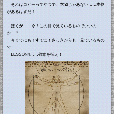
それはコピーってやつで、本物じゃあない……本物
があるはずだ！
ぼくが……今！この目で見ているものでいいの
か！？
今までにも！すでに！さっきからも！見ているもの
で！！
LESSON4……敬意を払え！