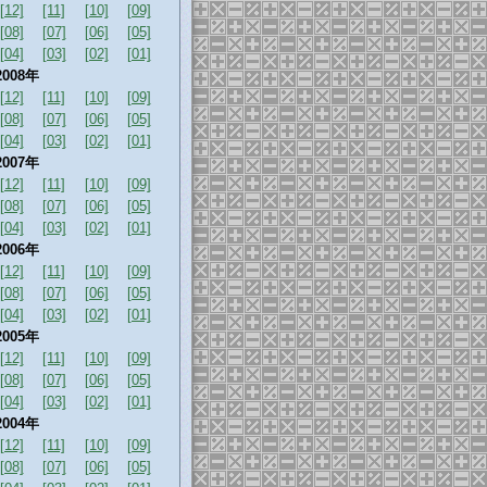
[12]
[11]
[10]
[09]
[08]
[07]
[06]
[05]
[04]
[03]
[02]
[01]
2008年
[12]
[11]
[10]
[09]
[08]
[07]
[06]
[05]
[04]
[03]
[02]
[01]
2007年
[12]
[11]
[10]
[09]
[08]
[07]
[06]
[05]
[04]
[03]
[02]
[01]
2006年
[12]
[11]
[10]
[09]
[08]
[07]
[06]
[05]
[04]
[03]
[02]
[01]
2005年
[12]
[11]
[10]
[09]
[08]
[07]
[06]
[05]
[04]
[03]
[02]
[01]
2004年
[12]
[11]
[10]
[09]
[08]
[07]
[06]
[05]