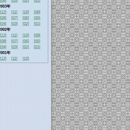
[04]
[03]
[02]
[01]
2003年
[12]
[11]
[10]
[09]
[08]
[07]
[06]
[05]
[04]
[03]
[02]
[01]
2002年
[12]
[11]
[10]
[09]
[08]
[07]
[06]
[05]
[04]
[03]
[02]
[01]
2001年
[12]
[11]
[10]