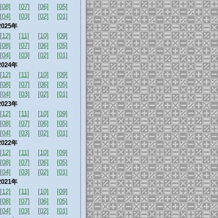
[08]
[07]
[06]
[05]
[04]
[03]
[02]
[01]
2025年
[12]
[11]
[10]
[09]
[08]
[07]
[06]
[05]
[04]
[03]
[02]
[01]
2024年
[12]
[11]
[10]
[09]
[08]
[07]
[06]
[05]
[04]
[03]
[02]
[01]
2023年
[12]
[11]
[10]
[09]
[08]
[07]
[06]
[05]
[04]
[03]
[02]
[01]
2022年
[12]
[11]
[10]
[09]
[08]
[07]
[06]
[05]
[04]
[03]
[02]
[01]
2021年
[12]
[11]
[10]
[09]
[08]
[07]
[06]
[05]
[04]
[03]
[02]
[01]