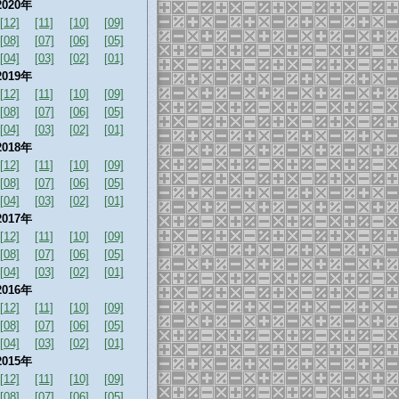
2020年
[12]
[11]
[10]
[09]
[08]
[07]
[06]
[05]
[04]
[03]
[02]
[01]
2019年
[12]
[11]
[10]
[09]
[08]
[07]
[06]
[05]
[04]
[03]
[02]
[01]
2018年
[12]
[11]
[10]
[09]
[08]
[07]
[06]
[05]
[04]
[03]
[02]
[01]
2017年
[12]
[11]
[10]
[09]
[08]
[07]
[06]
[05]
[04]
[03]
[02]
[01]
2016年
[12]
[11]
[10]
[09]
[08]
[07]
[06]
[05]
[04]
[03]
[02]
[01]
2015年
[12]
[11]
[10]
[09]
[08]
[07]
[06]
[05]