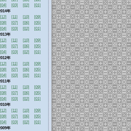
[04]
[03]
[02]
[01]
2014年
[12]
[11]
[10]
[09]
[08]
[07]
[06]
[05]
[04]
[03]
[02]
[01]
2013年
[12]
[11]
[10]
[09]
[08]
[07]
[06]
[05]
[04]
[03]
[02]
[01]
2012年
[12]
[11]
[10]
[09]
[08]
[07]
[06]
[05]
[04]
[03]
[02]
[01]
2011年
[12]
[11]
[10]
[09]
[08]
[07]
[06]
[05]
[04]
[03]
[02]
[01]
2010年
[12]
[11]
[10]
[09]
[08]
[07]
[06]
[05]
[04]
[03]
[02]
[01]
2009年