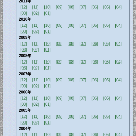
2011年
[12]
[11]
[10]
[09]
[08]
[07]
[06]
[05]
[04]
[03]
[02]
[01]
2010年
[12]
[11]
[10]
[09]
[08]
[07]
[06]
[05]
[04]
[03]
[02]
[01]
2009年
[12]
[11]
[10]
[09]
[08]
[07]
[06]
[05]
[04]
[03]
[02]
[01]
2008年
[12]
[11]
[10]
[09]
[08]
[07]
[06]
[05]
[04]
[03]
[02]
[01]
2007年
[12]
[11]
[10]
[09]
[08]
[07]
[06]
[05]
[04]
[03]
[02]
[01]
2006年
[12]
[11]
[10]
[09]
[08]
[07]
[06]
[05]
[04]
[03]
[02]
[01]
2005年
[12]
[11]
[10]
[09]
[08]
[07]
[06]
[05]
[04]
[03]
[02]
[01]
2004年
[12]
[11]
[10]
[09]
[08]
[07]
[06]
[05]
[04]