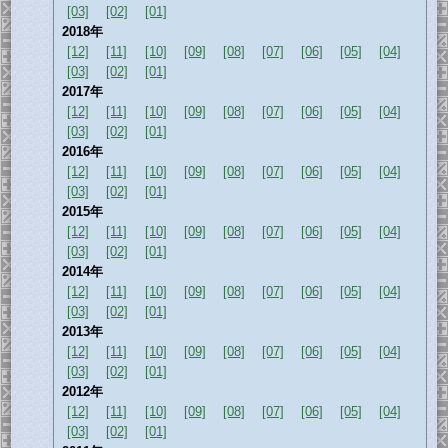
[03]
[02]
[01]
2018年
[12]
[11]
[10]
[09]
[08]
[07]
[06]
[05]
[04]
[03]
[02]
[01]
2017年
[12]
[11]
[10]
[09]
[08]
[07]
[06]
[05]
[04]
[03]
[02]
[01]
2016年
[12]
[11]
[10]
[09]
[08]
[07]
[06]
[05]
[04]
[03]
[02]
[01]
2015年
[12]
[11]
[10]
[09]
[08]
[07]
[06]
[05]
[04]
[03]
[02]
[01]
2014年
[12]
[11]
[10]
[09]
[08]
[07]
[06]
[05]
[04]
[03]
[02]
[01]
2013年
[12]
[11]
[10]
[09]
[08]
[07]
[06]
[05]
[04]
[03]
[02]
[01]
2012年
[12]
[11]
[10]
[09]
[08]
[07]
[06]
[05]
[04]
[03]
[02]
[01]