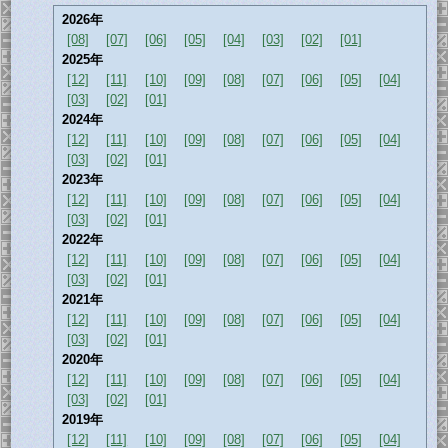
2026年
[08]
[07]
[06]
[05]
[04]
[03]
[02]
[01]
2025年
[12]
[11]
[10]
[09]
[08]
[07]
[06]
[05]
[04]
[03]
[02]
[01]
2024年
[12]
[11]
[10]
[09]
[08]
[07]
[06]
[05]
[04]
[03]
[02]
[01]
2023年
[12]
[11]
[10]
[09]
[08]
[07]
[06]
[05]
[04]
[03]
[02]
[01]
2022年
[12]
[11]
[10]
[09]
[08]
[07]
[06]
[05]
[04]
[03]
[02]
[01]
2021年
[12]
[11]
[10]
[09]
[08]
[07]
[06]
[05]
[04]
[03]
[02]
[01]
2020年
[12]
[11]
[10]
[09]
[08]
[07]
[06]
[05]
[04]
[03]
[02]
[01]
2019年
[12]
[11]
[10]
[09]
[08]
[07]
[06]
[05]
[04]