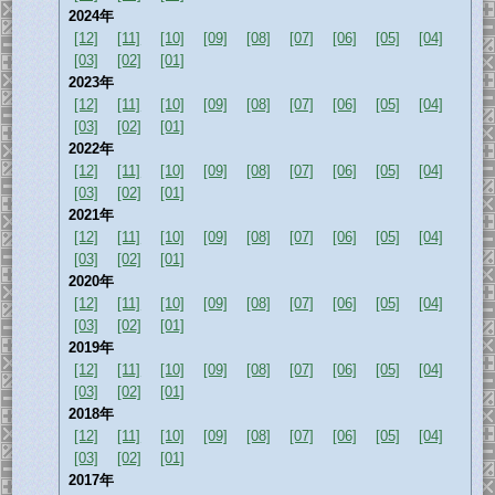
2024年
[12]
[11]
[10]
[09]
[08]
[07]
[06]
[05]
[04]
[03]
[02]
[01]
2023年
[12]
[11]
[10]
[09]
[08]
[07]
[06]
[05]
[04]
[03]
[02]
[01]
2022年
[12]
[11]
[10]
[09]
[08]
[07]
[06]
[05]
[04]
[03]
[02]
[01]
2021年
[12]
[11]
[10]
[09]
[08]
[07]
[06]
[05]
[04]
[03]
[02]
[01]
2020年
[12]
[11]
[10]
[09]
[08]
[07]
[06]
[05]
[04]
[03]
[02]
[01]
2019年
[12]
[11]
[10]
[09]
[08]
[07]
[06]
[05]
[04]
[03]
[02]
[01]
2018年
[12]
[11]
[10]
[09]
[08]
[07]
[06]
[05]
[04]
[03]
[02]
[01]
2017年