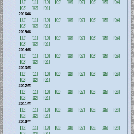
[12]
[11]
[10]
[09]
[08]
[07]
[06]
[05]
[04]
[03]
[02]
[01]
2016年
[12]
[11]
[10]
[09]
[08]
[07]
[06]
[05]
[04]
[03]
[02]
[01]
2015年
[12]
[11]
[10]
[09]
[08]
[07]
[06]
[05]
[04]
[03]
[02]
[01]
2014年
[12]
[11]
[10]
[09]
[08]
[07]
[06]
[05]
[04]
[03]
[02]
[01]
2013年
[12]
[11]
[10]
[09]
[08]
[07]
[06]
[05]
[04]
[03]
[02]
[01]
2012年
[12]
[11]
[10]
[09]
[08]
[07]
[06]
[05]
[04]
[03]
[02]
[01]
2011年
[12]
[11]
[10]
[09]
[08]
[07]
[06]
[05]
[04]
[03]
[02]
[01]
2010年
[12]
[11]
[10]
[09]
[08]
[07]
[06]
[05]
[04]
[03]
[02]
[01]