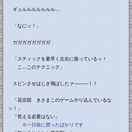
ギュルルルルルルル…
「なにッ！」
ガガガガガガガガ
「スティックを素早く左右に振っているッ！
こ…このテクニック」
スピンさせはじき飛ばしたァ―――！！
「花京院 きさまこのゲームやり込んでいるな
ッ！」
「答える必要はない」
※一日前に買ったばかりです