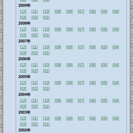
2009年
[12]
[11]
[10]
[09]
[08]
[07]
[06]
[05]
[04]
[03]
[02]
[01]
2008年
[12]
[11]
[10]
[09]
[08]
[07]
[06]
[05]
[04]
[03]
[02]
[01]
2007年
[12]
[11]
[10]
[09]
[08]
[07]
[06]
[05]
[04]
[03]
[02]
[01]
2006年
[12]
[11]
[10]
[09]
[08]
[07]
[06]
[05]
[04]
[03]
[02]
[01]
2005年
[12]
[11]
[10]
[09]
[08]
[07]
[06]
[05]
[04]
[03]
[02]
[01]
2004年
[12]
[11]
[10]
[09]
[08]
[07]
[06]
[05]
[04]
[03]
[02]
[01]
2003年
[12]
[11]
[10]
[09]
[08]
[07]
[06]
[05]
[04]
[03]
[02]
[01]
2002年