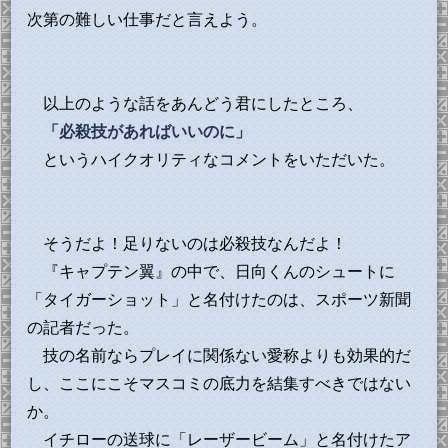
次第の難しい仕事だと言えよう。
以上のような話をあんどう君にしたところ、
「必殺技があればいいのに」
というハイクオリティなコメントをいただいた。
そうだよ！足りないのは必殺技なんだよ！
『キャプテン翼』の中で、日向くんのシュートに
「タイガーショット」と名付けたのは、スポーツ新聞
の記者だった。
技の名前ならプレイに関係ない愛称よりも効果的だ
し、ここにこそマスコミの底力を結集すべきではない
か。
イチローの送球に「レーザービーム」と名付けたア