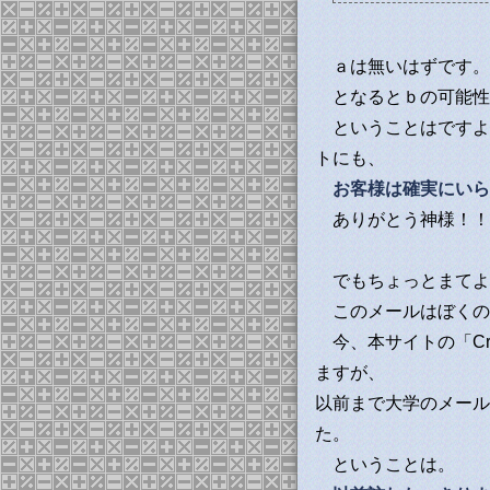
ａは無いはずです。
となるとｂの可能性
ということはですよ
トにも、
お客様は確実にいら
ありがとう神様！！
でもちょっとまてよ
このメールはぼくの
今、本サイトの「Cra
ますが、
以前まで大学のメール
た。
ということは。