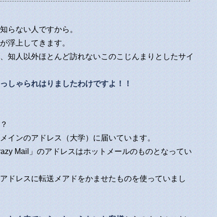
知らない人ですから。
が浮上してきます。
、知人以外ほとんど訪れないこのこじんまりとしたサイ
っしゃられはりましたわけですよ！！
？
メインのアドレス（大学）に届いています。
zy Mail」のアドレスはホットメールのものとなってい
アドレスに転送メアドをかませたものを使っていまし