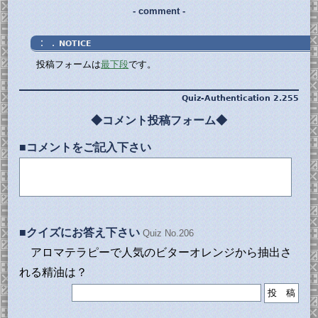
- comment -
：．
NOTICE
投稿フォームは
最下段
です。
Quiz-Authentication 2.255
◆コメント投稿フォーム◆
■コメントをご記入下さい
■クイズにお答え下さい
Quiz No.206
アロマテラピーで人気のビターオレンジから抽出さ
れる精油は？