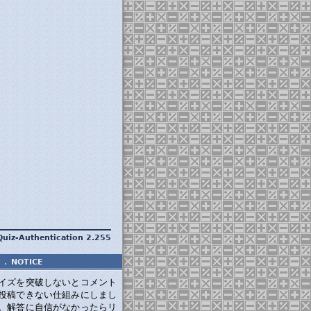
Quiz-Authentication 2.255
．
NOTICE
イズを突破しないとコメント
投稿できない仕組みにしまし
。解答に自信がなかったらリ