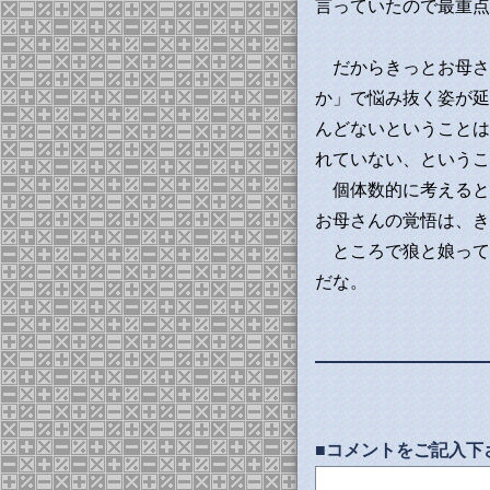
言っていたので最重点
だからきっとお母さ
か」で悩み抜く姿が延
んどないということは
れていない、というこ
個体数的に考えると
お母さんの覚悟は、き
ところで狼と娘って
だな。
■コメントをご記入下